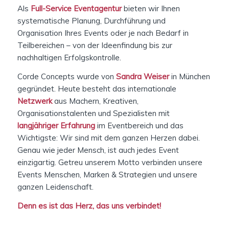
Als
Full-Service Eventagentur
bieten wir Ihnen
systematische Planung, Durchführung und
Organisation Ihres Events oder je nach Bedarf in
Teilbereichen – von der Ideenfindung bis zur
nachhaltigen Erfolgskontrolle.
Corde Concepts wurde von
Sandra Weiser
in München
gegründet. Heute besteht das internationale
Netzwerk
aus Machern, Kreativen,
Organisationstalenten und Spezialisten mit
langjähriger Erfahrung
im Eventbereich und das
Wichtigste: Wir sind mit dem ganzen Herzen dabei.
Genau wie jeder Mensch, ist auch jedes Event
einzigartig. Getreu unserem Motto verbinden unsere
Events Menschen, Marken & Strategien und unsere
ganzen Leidenschaft.
Denn es ist das Herz, das uns verbindet!